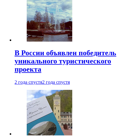
В России объявлен победитель
уникального туристического
проекта
2 года спустя
2 года спустя