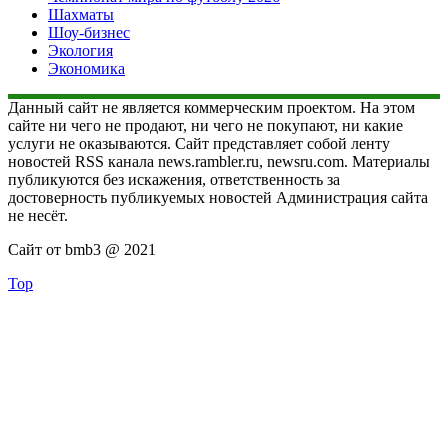
Шахматы
Шоу-бизнес
Экология
Экономика
Данный сайт не является коммерческим проектом. На этом
сайте ни чего не продают, ни чего не покупают, ни какие
услуги не оказываются. Сайт представляет собой ленту
новостей RSS канала news.rambler.ru, newsru.com. Материалы
публикуются без искажения, ответственность за
достоверность публикуемых новостей Администрация сайта
не несёт.
Сайт от bmb3 @ 2021
Top