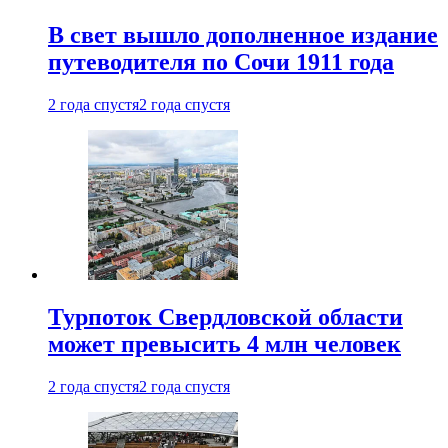
В свет вышло дополненное издание
путеводителя по Сочи 1911 года
2 года спустя
2 года спустя
Турпоток Свердловской области
может превысить 4 млн человек
2 года спустя
2 года спустя