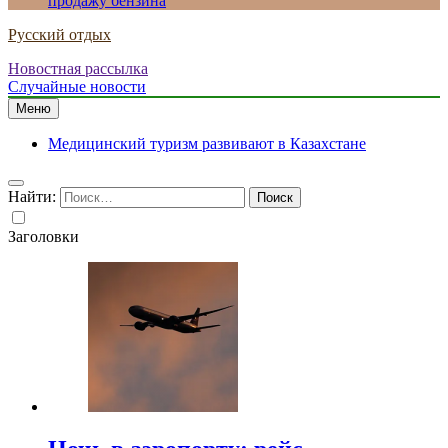
продажу бензина
Русский отдых
Новостная рассылка
Случайные новости
Меню
Медицинский туризм развивают в Казахстане
Найти:
Заголовки