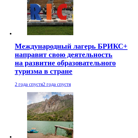
Международный лагерь БРИКС+
направит свою деятельность
на развитие образовательного
туризма в стране
2 года спустя
2 года спустя