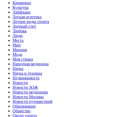
Криминал
Культура
Лайфхаки
Легкая атлетика
Летние виды спорта
Личный счет
Любовь
Люди
Места
Мир
Мнения
Мода
Моя страна
Народная медицина
Наука
Наука и техника
Недвижимость
Новости
Новости ЗОЖ
Новости медицины
Новости Москвы
Новости путешествий
Образование
Общество
Около спорта