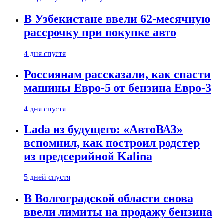
В Узбекистане ввели 62-месячную
рассрочку при покупке авто
4 дня спустя
Россиянам рассказали, как спасти
машины Евро-5 от бензина Евро-3
4 дня спустя
Lada из будущего: «АвтоВАЗ»
вспомнил, как построил родстер
из предсерийной Kalina
5 дней спустя
В Волгоградской области снова
ввели лимиты на продажу бензина