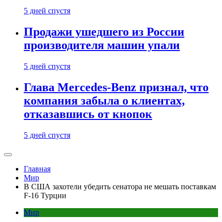
5 дней спустя
Продажи ушедшего из России
производителя машин упали
5 дней спустя
Глава Mercedes-Benz признал, что
компания забыла о клиентах,
отказавшись от кнопок
5 дней спустя
Главная
Мир
В США захотели убедить сенатора не мешать поставкам
F-16 Турции
Мир