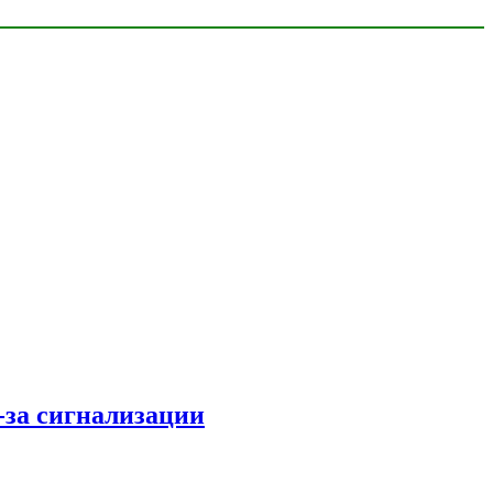
з-за сигнализации