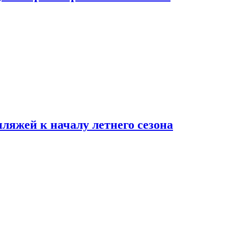
пляжей к началу летнего сезона