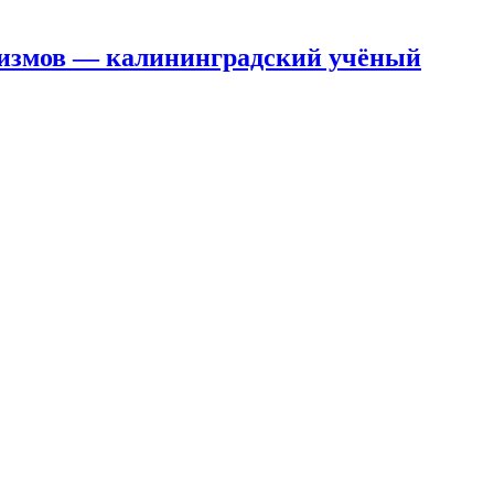
анизмов — калининградский учёный