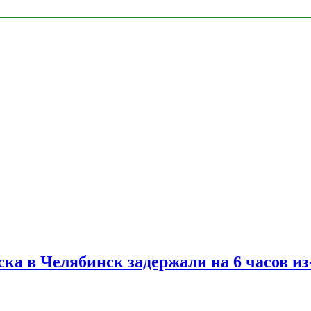
ска в Челябинск задержали на 6 часов и