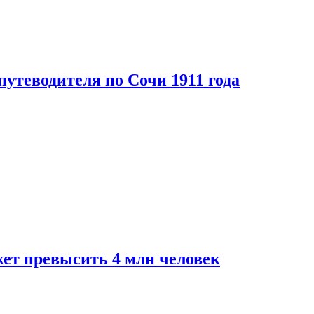
путеводителя по Сочи 1911 года
ет превысить 4 млн человек