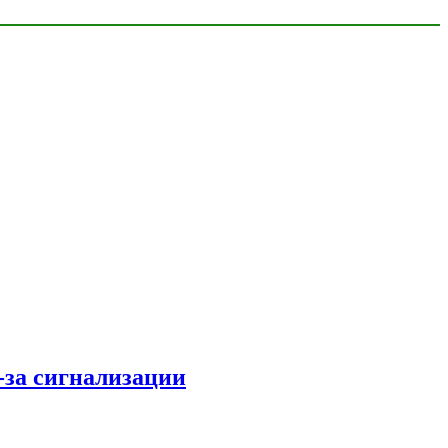
з-за сигнализации