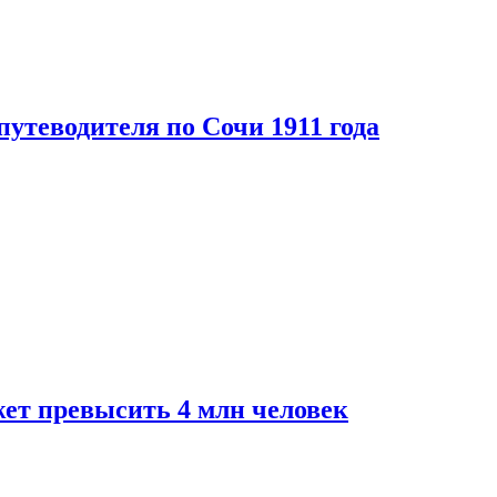
путеводителя по Сочи 1911 года
ет превысить 4 млн человек