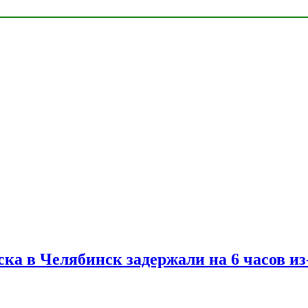
ска в Челябинск задержали на 6 часов и