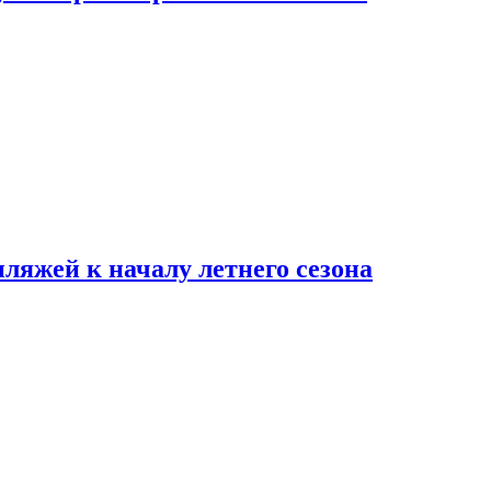
пляжей к началу летнего сезона