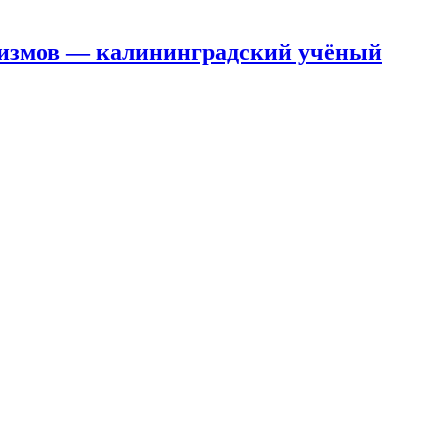
анизмов — калининградский учёный